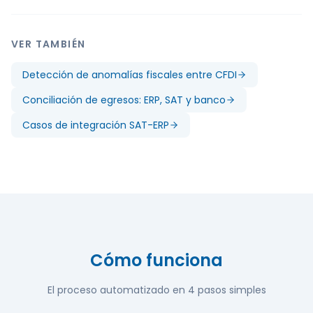
VER TAMBIÉN
Detección de anomalías fiscales entre CFDI
Conciliación de egresos: ERP, SAT y banco
Casos de integración SAT-ERP
Cómo funciona
El proceso automatizado en
4
pasos simples