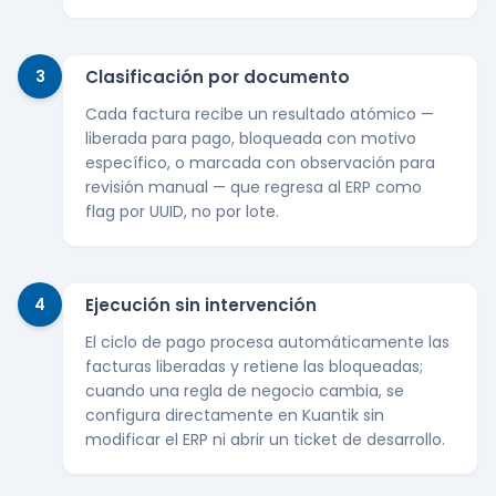
3
Clasificación por documento
Cada factura recibe un resultado atómico —
liberada para pago, bloqueada con motivo
específico, o marcada con observación para
revisión manual — que regresa al ERP como
flag por UUID, no por lote.
4
Ejecución sin intervención
El ciclo de pago procesa automáticamente las
facturas liberadas y retiene las bloqueadas;
cuando una regla de negocio cambia, se
configura directamente en Kuantik sin
modificar el ERP ni abrir un ticket de desarrollo.