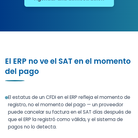
El ERP no ve el SAT en el momento
del pago
El estatus de un CFDI en el ERP refleja el momento de
registro, no el momento del pago — un proveedor
puede cancelar su factura en el SAT días después de
que el ERP la registró como válida, y el sistema de
pagos no lo detecta.