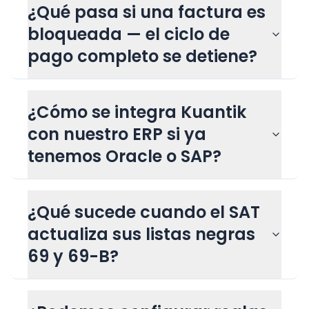
¿Qué pasa si una factura es
bloqueada — el ciclo de
pago completo se detiene?
¿Cómo se integra Kuantik
con nuestro ERP si ya
tenemos Oracle o SAP?
¿Qué sucede cuando el SAT
actualiza sus listas negras
69 y 69-B?