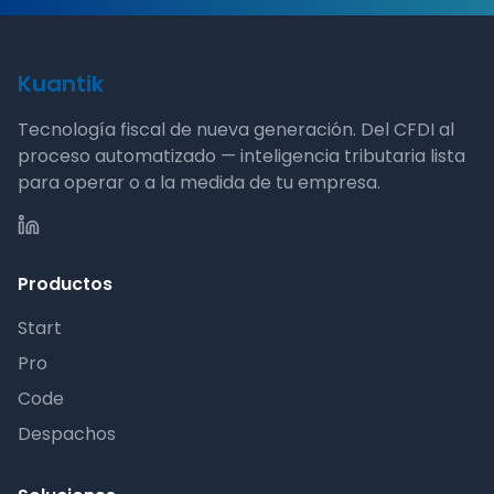
Kuantik
Tecnología fiscal de nueva generación. Del CFDI al
proceso automatizado — inteligencia tributaria lista
para operar o a la medida de tu empresa.
Productos
Start
Pro
Code
Despachos