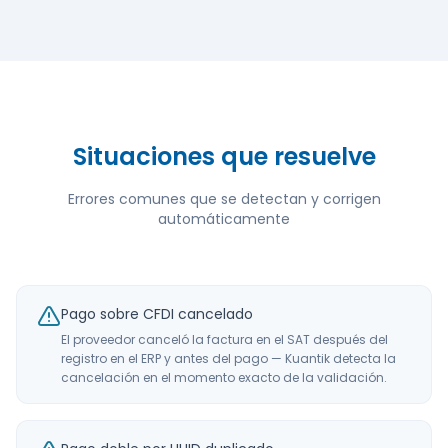
Situaciones que resuelve
Errores comunes que se detectan y corrigen
automáticamente
Pago sobre CFDI cancelado
El proveedor canceló la factura en el SAT después del
registro en el ERP y antes del pago — Kuantik detecta la
cancelación en el momento exacto de la validación.