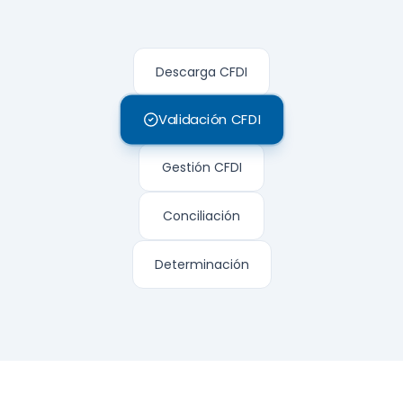
Descarga CFDI
Validación CFDI
Gestión CFDI
Conciliación
Determinación