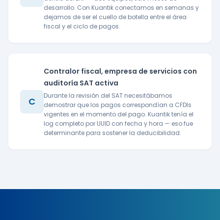
desarrollo. Con Kuantik conectamos en semanas y
dejamos de ser el cuello de botella entre el área
fiscal y el ciclo de pagos.
Contralor fiscal, empresa de servicios con
auditoría SAT activa
Durante la revisión del SAT necesitábamos
C
demostrar que los pagos correspondían a CFDIs
vigentes en el momento del pago. Kuantik tenía el
log completo por UUID con fecha y hora — eso fue
determinante para sostener la deducibilidad.