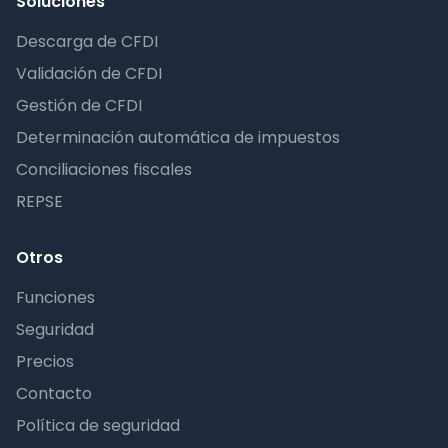
Soluciones
Descarga de CFDI
Validación de CFDI
Gestión de CFDI
Determinación automática de impuestos
Conciliaciones fiscales
REPSE
Otros
Funciones
Seguridad
Precios
Contacto
Política de seguridad