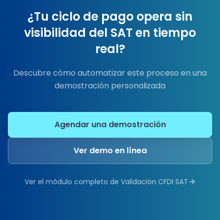
¿Tu ciclo de pago opera sin
visibilidad del SAT en tiempo
real?
Descubre cómo automatizar este proceso en una
demostración personalizada
Agendar una demostración
Ver demo en línea
Ver el módulo completo de
Validación CFDI SAT