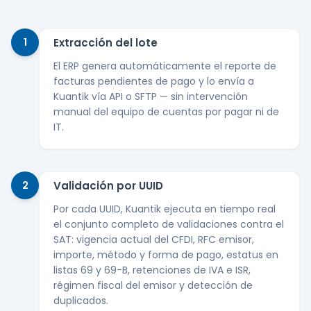
1
Extracción del lote
El ERP genera automáticamente el reporte de
facturas pendientes de pago y lo envía a
Kuantik vía API o SFTP — sin intervención
manual del equipo de cuentas por pagar ni de
IT.
2
Validación por UUID
Por cada UUID, Kuantik ejecuta en tiempo real
el conjunto completo de validaciones contra el
SAT: vigencia actual del CFDI, RFC emisor,
importe, método y forma de pago, estatus en
listas 69 y 69-B, retenciones de IVA e ISR,
régimen fiscal del emisor y detección de
duplicados.