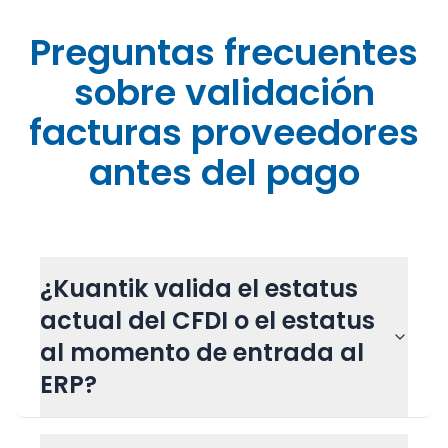
Preguntas frecuentes
sobre validación
facturas proveedores
antes del pago
¿Kuantik valida el estatus
actual del CFDI o el estatus
al momento de entrada al
ERP?