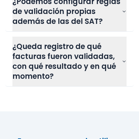
¿Podemos configurar reglas
de validación propias
además de las del SAT?
¿Queda registro de qué
facturas fueron validadas,
con qué resultado y en qué
momento?