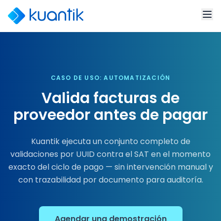
CASO DE USO: AUTOMATIZACIÓN
Valida facturas de
proveedor antes de pagar
Kuantik ejecuta un conjunto completo de
validaciones por UUID contra el SAT en el momento
exacto del ciclo de pago — sin intervención manual y
con trazabilidad por documento para auditoría.
Agendar una demostración